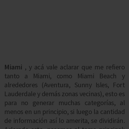
Miami
, y acá vale aclarar que me refiero
tanto a Miami, como Miami Beach y
alrededores (Aventura, Sunny Isles, Fort
Lauderdale y demás zonas vecinas), esto es
para no generar muchas categorías, al
menos en un principio, si luego la cantidad
de información así lo amerita, se dividirán.