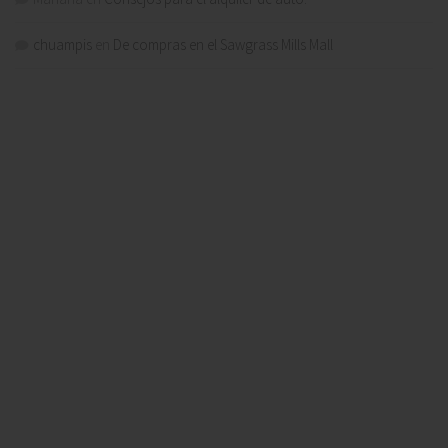
chuampis
en
De compras en el Sawgrass Mills Mall