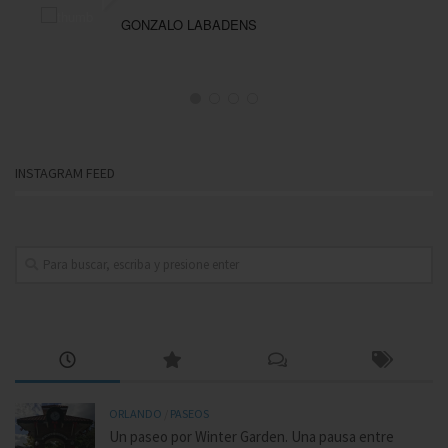
GONZALO LABADENS
INSTAGRAM FEED
ORLANDO
/
PASEOS
Un paseo por Winter Garden. Una pausa entre