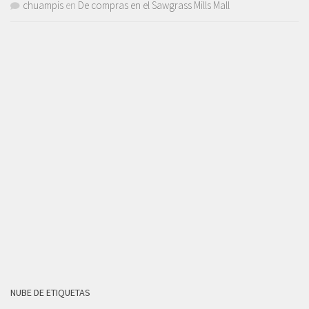
chuampis
en
De compras en el Sawgrass Mills Mall
NUBE DE ETIQUETAS