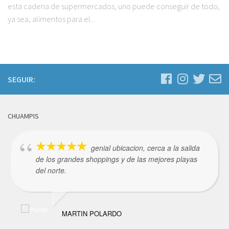
esta cadena de supermercados, uno puede conseguir de todo,
ya sea, alimentos para el...
SEGUIR:
CHUAMPIS
genial ubicacion, cerca a la salida
de los grandes shoppings y de las mejores playas
del norte.
MARTIN POLARDO