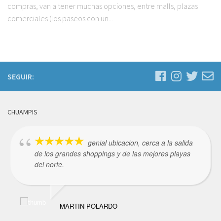
compras, van a tener muchas opciones, entre malls, plazas
comerciales (los paseos con un...
SEGUIR:
CHUAMPIS
genial ubicacion, cerca a la salida
de los grandes shoppings y de las mejores playas
del norte.
MARTIN POLARDO