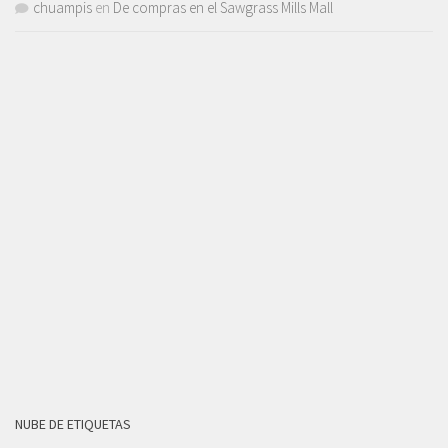
chuampis
en
De compras en el Sawgrass Mills Mall
NUBE DE ETIQUETAS