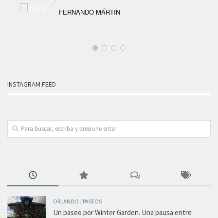
FERNANDO MÁRTIN
INSTAGRAM FEED
ORLANDO
/
PASEOS
Un paseo por Winter Garden. Una pausa entre