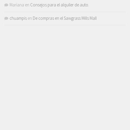
Mariana
en
Consejos para el alquiler de auto.
chuampis
en
De compras en el Sawgrass Mills Mall