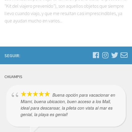
“Kit del viajero prevenido”), son aquellos objetos que siempre
llevo cuando viajo, y que me resultan casi imprescindibles, ya
que ayudan mucho en varios...
SEGUIR:
CHUAMPIS
Buena opción para vacacionar en
Miami, buena ubicacion, buen acceso a los Mall,
ideal para descansar, la pileta con vista al mar es
genial, la playa es genial!