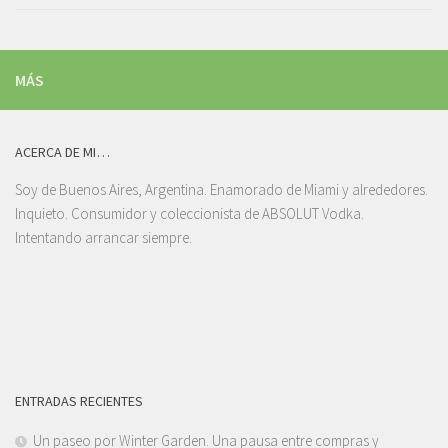
MÁS
ACERCA DE MI…
Soy de Buenos Aires, Argentina. Enamorado de Miami y alrededores.
Inquieto. Consumidor y coleccionista de ABSOLUT Vodka.
Intentando arrancar siempre.
ENTRADAS RECIENTES
Un paseo por Winter Garden. Una pausa entre compras y