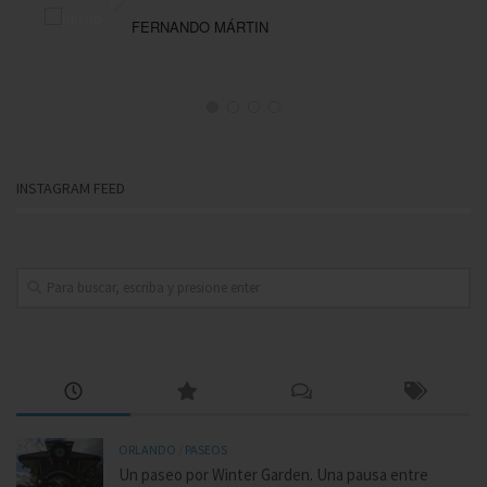
FERNANDO MÁRTIN
INSTAGRAM FEED
ORLANDO
/
PASEOS
Un paseo por Winter Garden. Una pausa entre