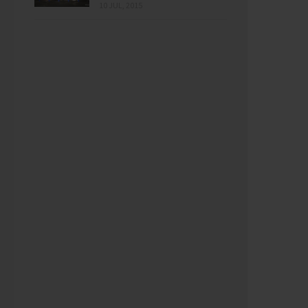
10 JUL, 2015